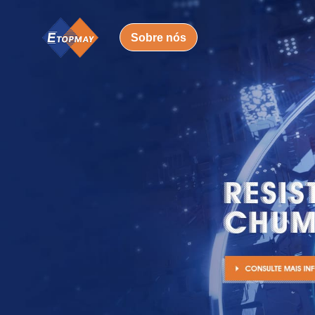
Sobre nós