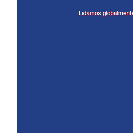
Lidamos globalmente 