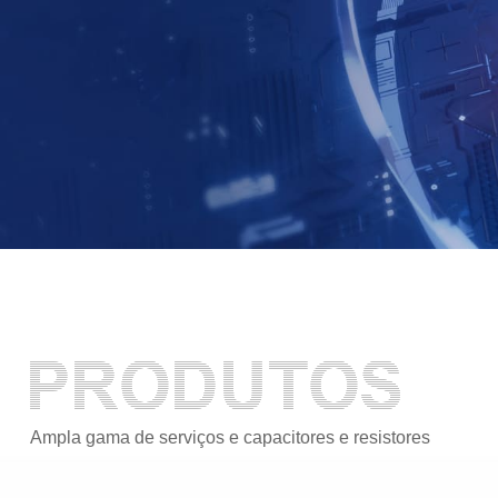
Ampla gama de serviços e capacitores e resistores